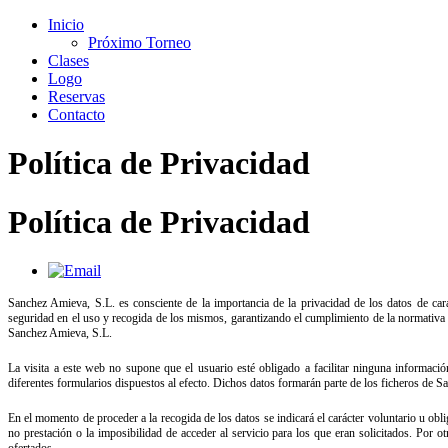
Inicio
Próximo Torneo
Clases
Logo
Reservas
Contacto
Política de Privacidad
Política de Privacidad
Sanchez Amieva, S.L. es consciente de la importancia de la privacidad de los datos de car
seguridad en el uso y recogida de los mismos, garantizando el cumplimiento de la normativa v
Sanchez Amieva, S.L.
La visita a este web no supone que el usuario esté obligado a facilitar ninguna información
diferentes formularios dispuestos al efecto. Dichos datos formarán parte de los ficheros de 
En el momento de proceder a la recogida de los datos se indicará el carácter voluntario u obli
no prestación o la imposibilidad de acceder al servicio para los que eran solicitados. Por ot