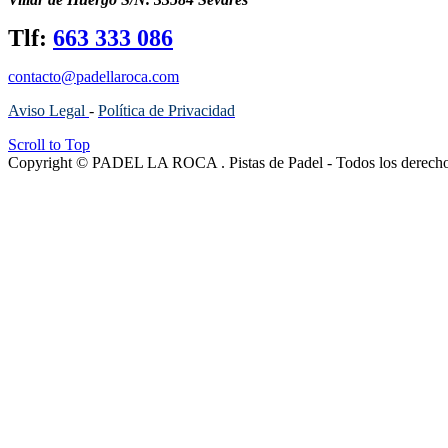
Tlf:
663 333 086
contacto@padellaroca.com
Aviso Legal
-
Política de Privacidad
Scroll to Top
Copyright © PADEL LA ROCA . Pistas de Padel - Todos los derecho